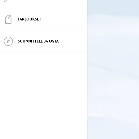
TARJOUKSET
SUUNNITTELE JA OSTA