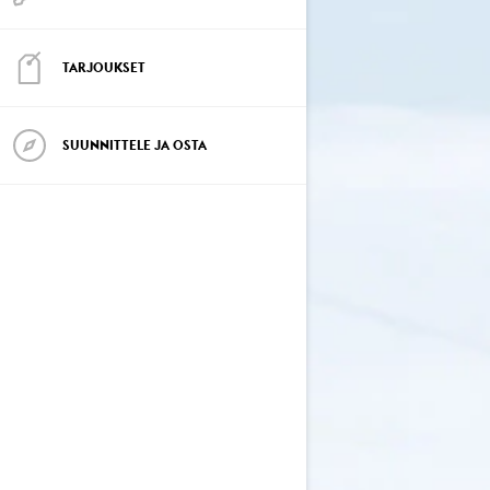
TARJOUKSET
SUUNNITTELE JA OSTA