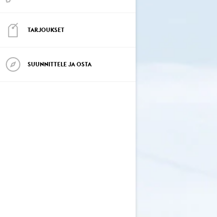
TARJOUKSET
SUUNNITTELE JA OSTA