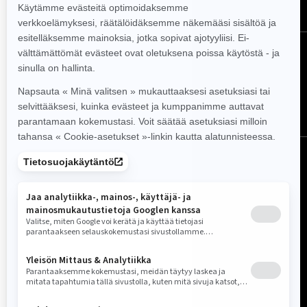
SEURAA MEITÄ