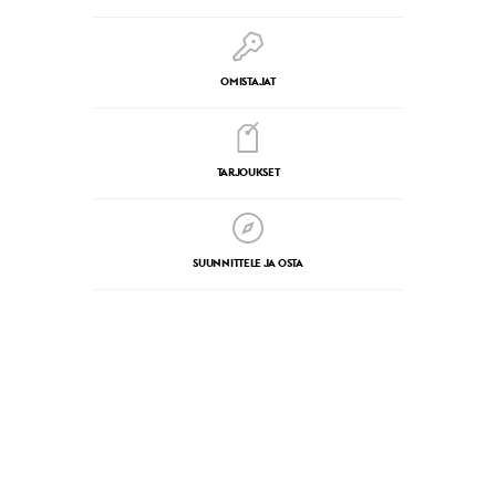
OMISTAJAT
TARJOUKSET
SUUNNITTELE JA OSTA