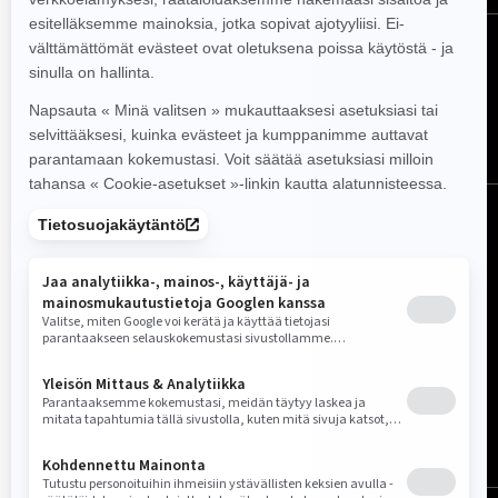
SEURAA MEITÄ