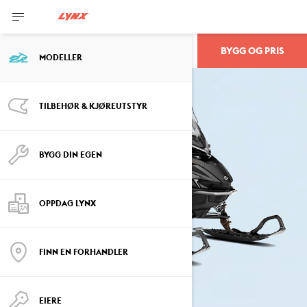
BYGG OG PRIS
ADVENTURE
MODELLER
TILBEHØR & KJØREUTSTYR
BYGG DIN EGEN
OPPDAG LYNX
FINN EN FORHANDLER
EIERE