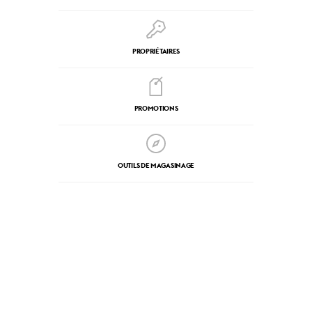
PROPRIÉTAIRES
PROMOTIONS
OUTILS DE MAGASINAGE