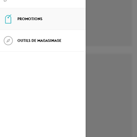
PROMOTIONS
OUTILS DE MAGASINAGE