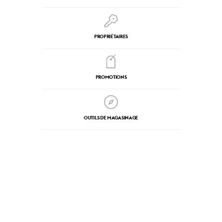
PROPRIÉTAIRES
PROMOTIONS
OUTILS DE MAGASINAGE