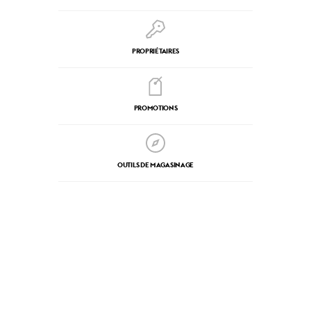
PROPRIÉTAIRES
PROMOTIONS
OUTILS DE MAGASINAGE