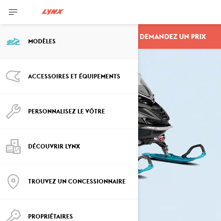
DEMANDEZ UN PRIX
COMMANDER
MODÈLES
ACCESSOIRES ET ÉQUIPEMENTS
PERSONNALISEZ LE VÔTRE
DÉCOUVRIR LYNX
TROUVEZ UN CONCESSIONNAIRE
PROPRIÉTAIRES