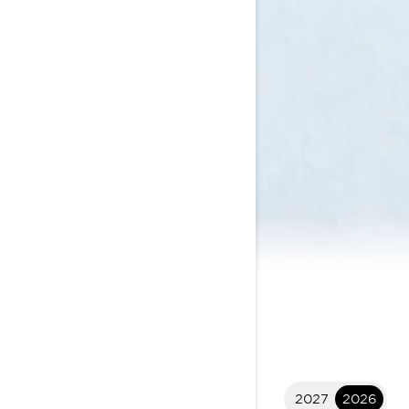
2027
2026