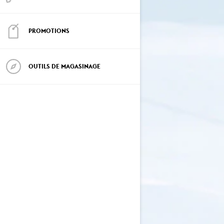
PROMOTIONS
OUTILS DE MAGASINAGE