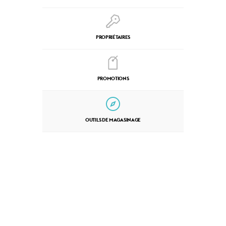
PROPRIÉTAIRES
PROMOTIONS
OUTILS DE MAGASINAGE