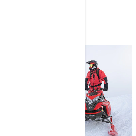
VOUS AIMEREZ AUSSI