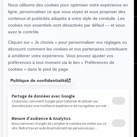
SUIVEZ NOUS