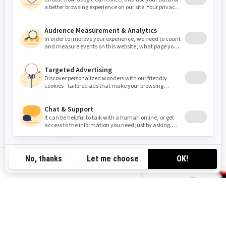
NO-NO