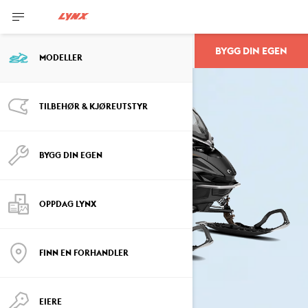
BYGG DIN EGEN
ADVENTURE
MODELLER
TILBEHØR & KJØREUTSTYR
BYGG DIN EGEN
OPPDAG LYNX
FINN EN FORHANDLER
EIERE