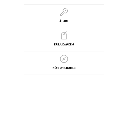
ÄGARE
ERBJUDANDEN
KÖPFUNKTIONER