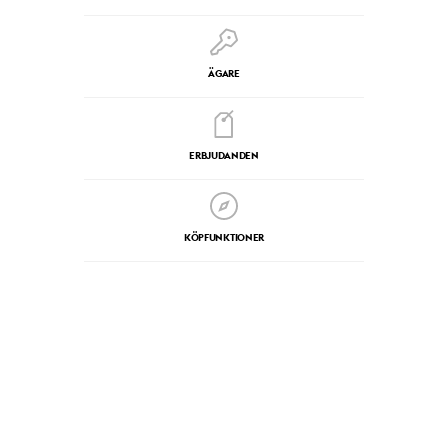
ÄGARE
ERBJUDANDEN
KÖPFUNKTIONER