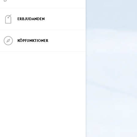
ERBJUDANDEN
KÖPFUNKTIONER