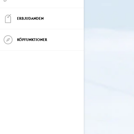
ERBJUDANDEN
KÖPFUNKTIONER