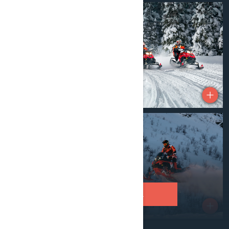
VISA FLER BILDER