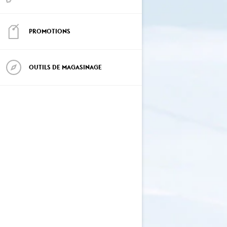
PROMOTIONS
OUTILS DE MAGASINAGE