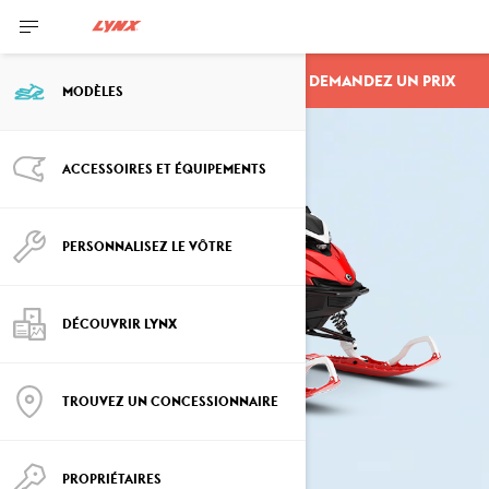
DEMANDEZ UN PRIX
SHREDDER
MODÈLES
ACCESSOIRES ET ÉQUIPEMENTS
PERSONNALISEZ LE VÔTRE
DÉCOUVRIR LYNX
TROUVEZ UN CONCESSIONNAIRE
PROPRIÉTAIRES