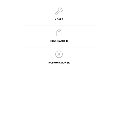
ÄGARE
ERBJUDANDEN
KÖPFUNKTIONER