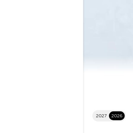
2027
2026
2026 Commander