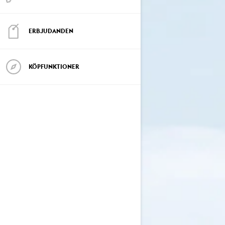
ERBJUDANDEN
KÖPFUNKTIONER