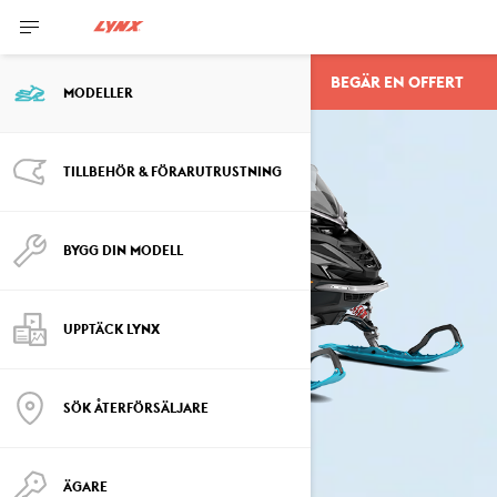
BEGÄR EN OFFERT
COMMANDER
MODELLER
TILLBEHÖR & FÖRARUTRUSTNING
BYGG DIN MODELL
UPPTÄCK LYNX
SÖK ÅTERFÖRSÄLJARE
ÄGARE