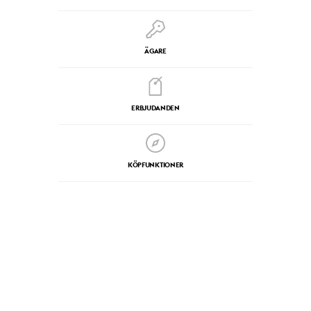
ÄGARE
ERBJUDANDEN
KÖPFUNKTIONER