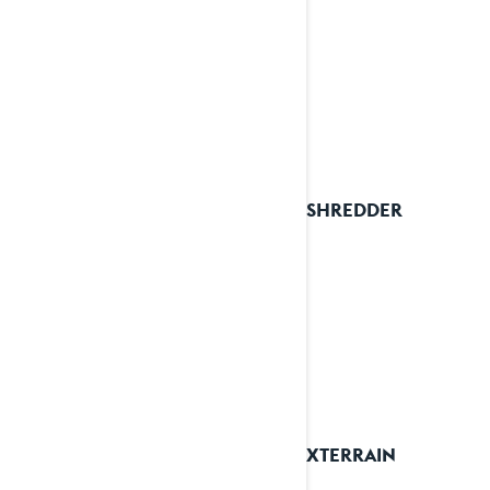
2023 SHREDDER
2023 XTERRAIN