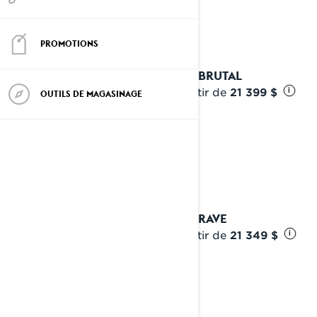
PROMOTIONS
2025 BRUTAL
À partir de
21 399 $
i
OUTILS DE MAGASINAGE
2025 RAVE
À partir de
21 349 $
i