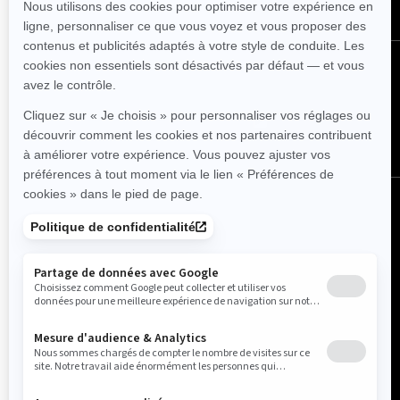
SUIVEZ NOUS