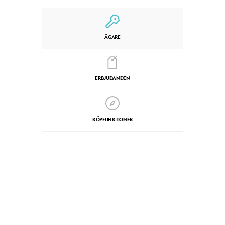
ÄGARE
ERBJUDANDEN
KÖPFUNKTIONER